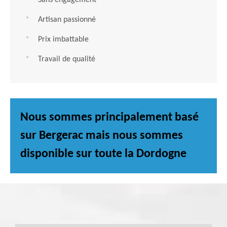
Sans engagement
Artisan passionné
Prix imbattable
Travail de qualité
Nous sommes principalement basé
sur Bergerac mais nous sommes
disponible sur toute la Dordogne