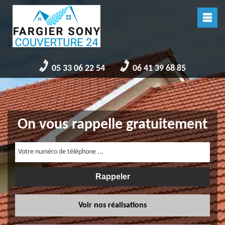
05 33 06 22 54
06 41 39 68 85
On vous rappelle gratuitement
Voir nos réalisations