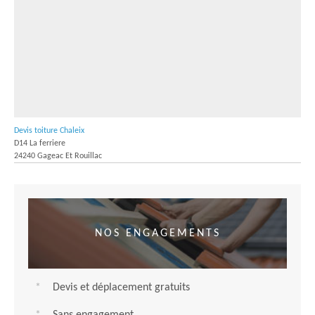
Devis toiture Chaleix
D14 La ferriere
24240 Gageac Et Rouillac
NOS ENGAGEMENTS
Devis et déplacement gratuits