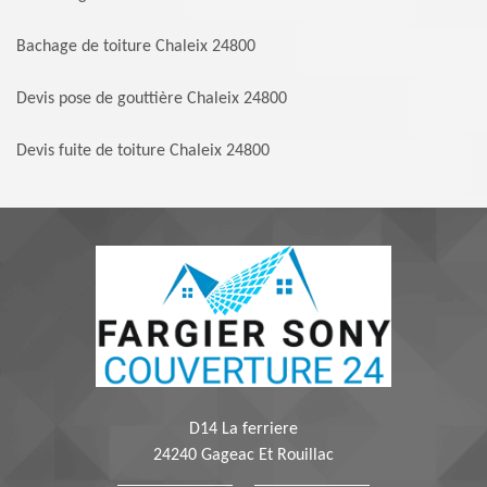
Bachage de toiture Chaleix 24800
Devis pose de gouttière Chaleix 24800
Devis fuite de toiture Chaleix 24800
D14 La ferriere
24240 Gageac Et Rouillac