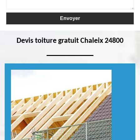
Devis toiture gratuit Chaleix 24800