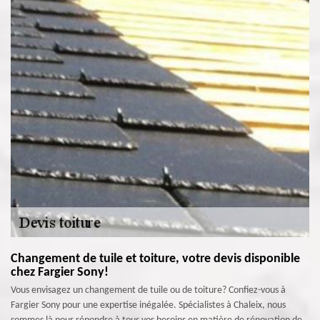
Changement de tuile et toiture, votre devis disponible
chez Fargier Sony!
Vous envisagez un changement de tuile ou de toiture? Confiez-vous à
Fargier Sony pour une expertise inégalée. Spécialistes à Chaleix, nous