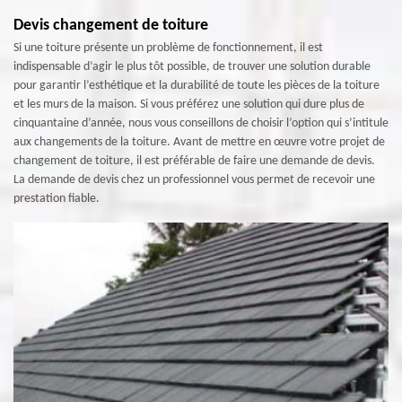
Devis changement de toiture
Si une toiture présente un problème de fonctionnement, il est
indispensable d’agir le plus tôt possible, de trouver une solution durable
pour garantir l’esthétique et la durabilité de toute les pièces de la toiture
et les murs de la maison. Si vous préférez une solution qui dure plus de
cinquantaine d’année, nous vous conseillons de choisir l’option qui s’intitule
aux changements de la toiture. Avant de mettre en œuvre votre projet de
changement de toiture, il est préférable de faire une demande de devis.
La demande de devis chez un professionnel vous permet de recevoir une
prestation fiable.