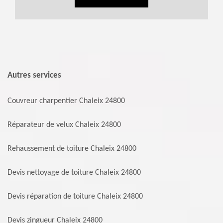
Autres services
Couvreur charpentier Chaleix 24800
Réparateur de velux Chaleix 24800
Rehaussement de toiture Chaleix 24800
Devis nettoyage de toiture Chaleix 24800
Devis réparation de toiture Chaleix 24800
Devis zingueur Chaleix 24800