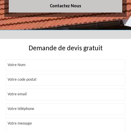
Contactez Nous
Demande de devis gratuit