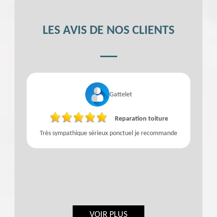
LES AVIS DE NOS CLIENTS
Gattelet
Reparation toiture
Très sympathique sérieux ponctuel je recommande
f
VOIR PLUS