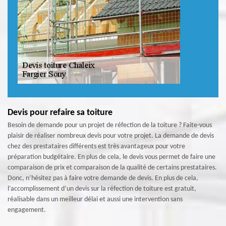
Devis pour refaire sa toiture
Besoin de demande pour un projet de réfection de la toiture ? Faite-vous
plaisir de réaliser nombreux devis pour votre projet. La demande de devis
chez des prestataires différents est très avantageux pour votre
préparation budgétaire. En plus de cela, le devis vous permet de faire une
comparaison de prix et comparaison de la qualité de certains prestataires.
Donc, n’hésitez pas à faire votre demande de devis. En plus de cela,
l’accomplissement d’un devis sur la réfection de toiture est gratuit,
réalisable dans un meilleur délai et aussi une intervention sans
engagement.