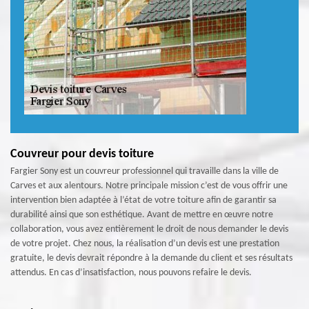
Couvreur pour devis toiture
Fargier Sony est un couvreur professionnel qui travaille dans la ville de
Carves et aux alentours. Notre principale mission c’est de vous offrir une
intervention bien adaptée à l’état de votre toiture afin de garantir sa
durabilité ainsi que son esthétique. Avant de mettre en œuvre notre
collaboration, vous avez entièrement le droit de nous demander le devis
de votre projet. Chez nous, la réalisation d’un devis est une prestation
gratuite, le devis devrait répondre à la demande du client et ses résultats
attendus. En cas d’insatisfaction, nous pouvons refaire le devis.