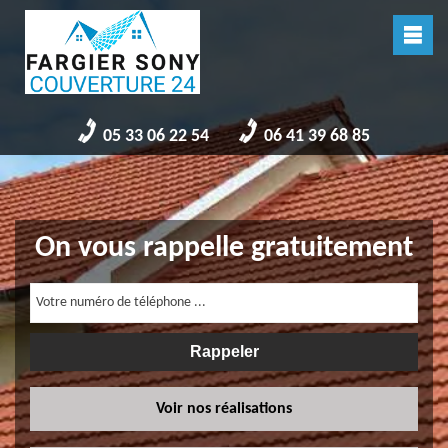
05 33 06 22 54
06 41 39 68 85
On vous rappelle gratuitement
Voir nos réalisations