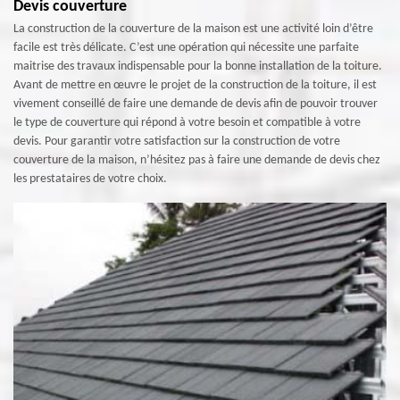
Devis couverture
La construction de la couverture de la maison est une activité loin d’être
facile est très délicate. C’est une opération qui nécessite une parfaite
maitrise des travaux indispensable pour la bonne installation de la toiture.
Avant de mettre en œuvre le projet de la construction de la toiture, il est
vivement conseillé de faire une demande de devis afin de pouvoir trouver
le type de couverture qui répond à votre besoin et compatible à votre
devis. Pour garantir votre satisfaction sur la construction de votre
couverture de la maison, n’hésitez pas à faire une demande de devis chez
les prestataires de votre choix.