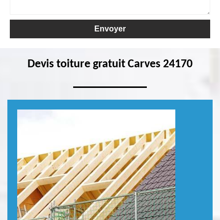
Devis toiture gratuit Carves 24170