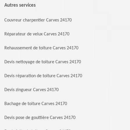
Autres services
Couvreur charpentier Carves 24170
Réparateur de velux Carves 24170
Rehaussement de toiture Carves 24170
Devis nettoyage de toiture Carves 24170
Devis réparation de toiture Carves 24170
Devis zingueur Carves 24170
Bachage de toiture Carves 24170
Devis pose de gouttière Carves 24170