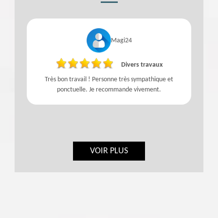
Magi24
Divers travaux
Très bon travail ! Personne très sympathique et
ponctuelle. Je recommande vivement.
VOIR PLUS