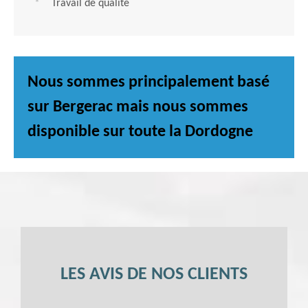
Travail de qualité
Nous sommes principalement basé
sur Bergerac mais nous sommes
disponible sur toute la Dordogne
LES AVIS DE NOS CLIENTS