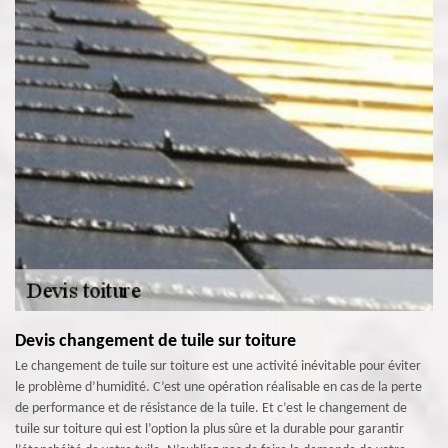
Devis changement de tuile sur toiture
Le changement de tuile sur toiture est une activité inévitable pour éviter
le problème d’humidité. C’est une opération réalisable en cas de la perte
de performance et de résistance de la tuile. Et c’est le changement de
tuile sur toiture qui est l’option la plus sûre et la durable pour garantir