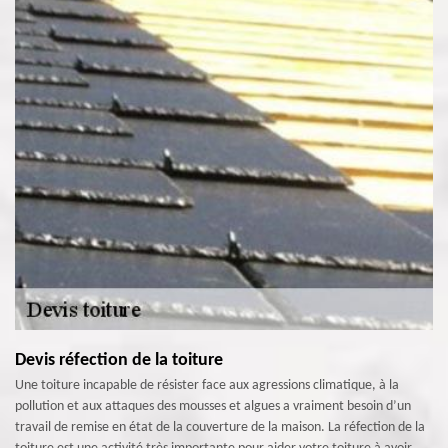
Devis réfection de la toiture
Une toiture incapable de résister face aux agressions climatique, à la
pollution et aux attaques des mousses et algues a vraiment besoin d’un
travail de remise en état de la couverture de la maison. La réfection de la