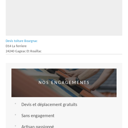
Devis toiture Bourgnac
D14 La ferriere
24240 Gageac Et Rouillac
NOS ENGAGEMENTS
Devis et déplacement gratuits
Sans engagement
Artisan passionné