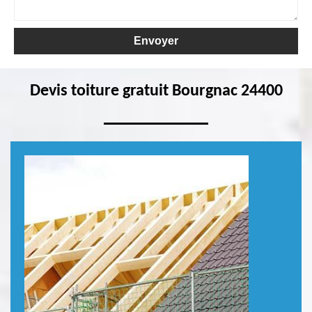
Devis toiture gratuit Bourgnac 24400