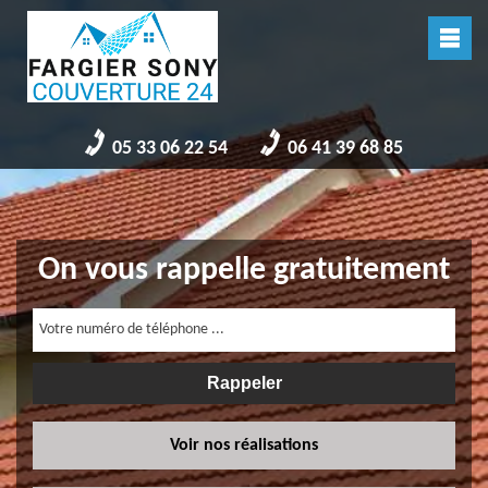
05 33 06 22 54
06 41 39 68 85
On vous rappelle gratuitement
Voir nos réalisations