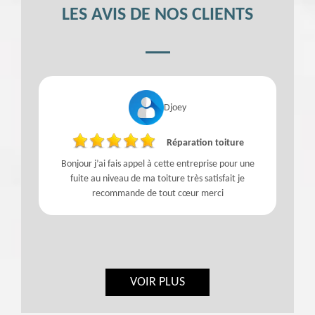
LES AVIS DE NOS CLIENTS
Djoey
Réparation toiture
t
Bonjour j’ai fais appel à cette entreprise pour une
fuite au niveau de ma toiture très satisfait je
recommande de tout cœur merci
VOIR PLUS