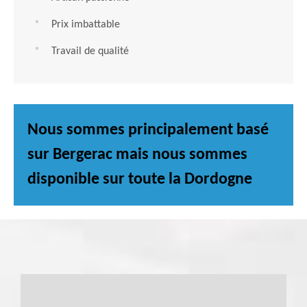
Prix imbattable
Travail de qualité
Nous sommes principalement basé
sur Bergerac mais nous sommes
disponible sur toute la Dordogne