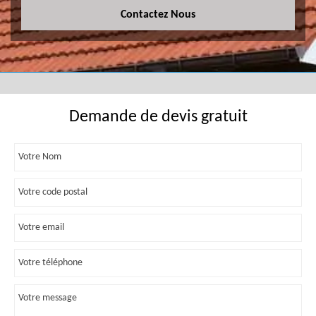
Contactez Nous
Demande de devis gratuit