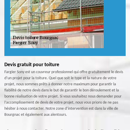
Devis gratuit pour toiture
Fargier Sony est un couvreur professionnel qui offre gratuitement le devis
d’un projet pour la toiture. Quel que soit le type et la nature de votre
projet, nous sommes prêts à donner notre maximum pour garantir la
fiabilité de notre devis dans le but de garantir le bon déroulement et la
bonne réalisation de votre projet. Si vous souhaitez nous demander pour
l’accomplissement de devis de votre projet, nous vous prions de ne pas
hésiter à nous contacter. Notre zone d’intervention est dans la ville de
Bourgnac et également aux alentours.