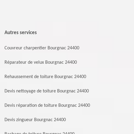
Autres services
Couvreur charpentier Bourgnac 24400
Réparateur de velux Bourgnac 24400
Rehaussement de toiture Bourgnac 24400
Devis nettoyage de toiture Bourgnac 24400
Devis réparation de toiture Bourgnac 24400
Devis zingueur Bourgnac 24400