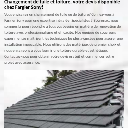
Changement de tuile et toiture, votre devis disponible
chez Fargier Sony!
Vous envisagez un changement de tuile ou de toiture? Confiez-vous à
Fargier Sony pour une expertise inégalée. Spécialistes à Bourgnac, nous
sommes là pour répondre à tous vos besoins en matière de rénovation de
toiture avec professionnalisme et efficacité. Nos équipes de couvreurs
expérimentés maîtrisent les techniques les plus avancées pour assurer une
installation impeccable. Nous utilisons des matériaux de premier choix et
nous engageons à vous fournir une toiture durable et esthétique.
Contactez-nous pour obtenir votre devis gratuit et commencer votre
projet avec assurance.