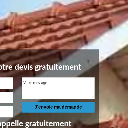
tre devis gratuitement
appelle gratuitement