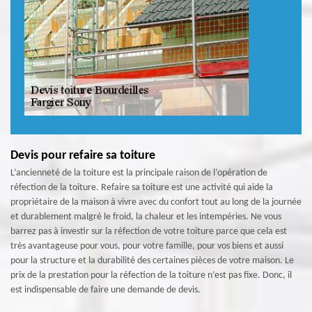
Devis pour refaire sa toiture
L’ancienneté de la toiture est la principale raison de l’opération de
réfection de la toiture. Refaire sa toiture est une activité qui aide la
propriétaire de la maison à vivre avec du confort tout au long de la journée
et durablement malgré le froid, la chaleur et les intempéries. Ne vous
barrez pas à investir sur la réfection de votre toiture parce que cela est
très avantageuse pour vous, pour votre famille, pour vos biens et aussi
pour la structure et la durabilité des certaines pièces de votre maison. Le
prix de la prestation pour la réfection de la toiture n’est pas fixe. Donc, il
est indispensable de faire une demande de devis.