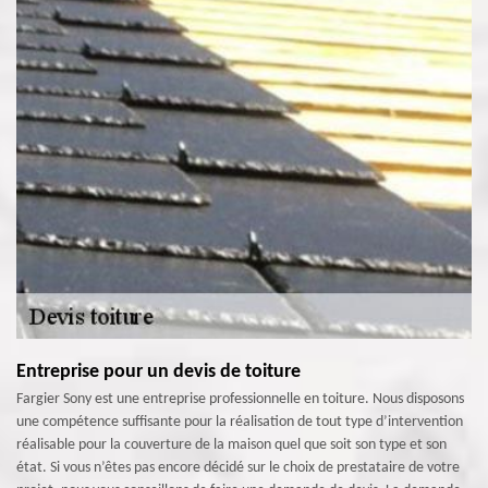
Entreprise pour un devis de toiture
Fargier Sony est une entreprise professionnelle en toiture. Nous disposons
une compétence suffisante pour la réalisation de tout type d’intervention
réalisable pour la couverture de la maison quel que soit son type et son
état. Si vous n’êtes pas encore décidé sur le choix de prestataire de votre