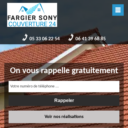
05 33 06 22 54
06 41 39 68 85
On vous rappelle gratuitement
Voir nos réalisations