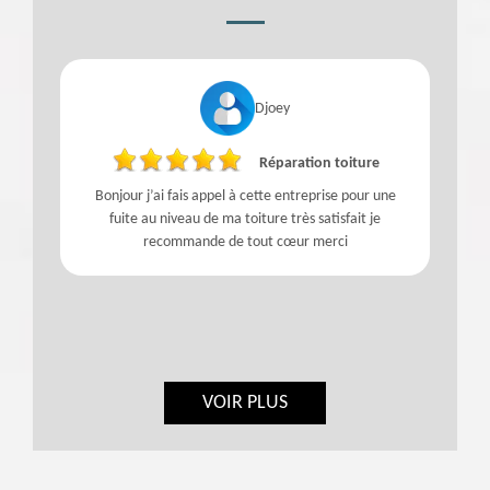
Djoey
Réparation toiture
Bonjour j’ai fais appel à cette entreprise pour une
fuite au niveau de ma toiture très satisfait je
recommande de tout cœur merci
VOIR PLUS