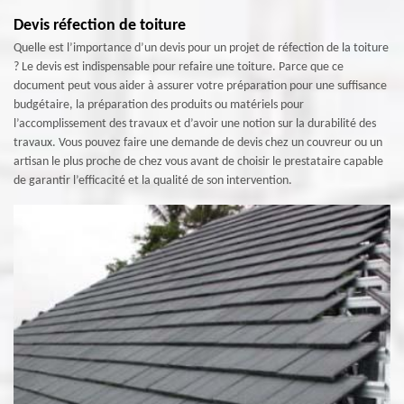
Devis réfection de toiture
Quelle est l’importance d’un devis pour un projet de réfection de la toiture
? Le devis est indispensable pour refaire une toiture. Parce que ce
document peut vous aider à assurer votre préparation pour une suffisance
budgétaire, la préparation des produits ou matériels pour
l’accomplissement des travaux et d’avoir une notion sur la durabilité des
travaux. Vous pouvez faire une demande de devis chez un couvreur ou un
artisan le plus proche de chez vous avant de choisir le prestataire capable
de garantir l’efficacité et la qualité de son intervention.