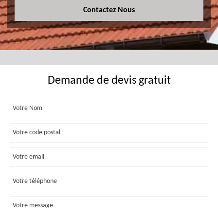
Contactez Nous
Demande de devis gratuit