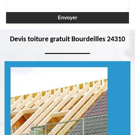
Devis toiture gratuit Bourdeilles 24310