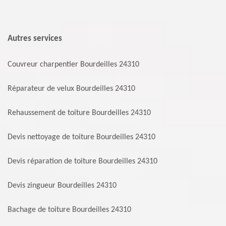
Autres services
Couvreur charpentier Bourdeilles 24310
Réparateur de velux Bourdeilles 24310
Rehaussement de toiture Bourdeilles 24310
Devis nettoyage de toiture Bourdeilles 24310
Devis réparation de toiture Bourdeilles 24310
Devis zingueur Bourdeilles 24310
Bachage de toiture Bourdeilles 24310