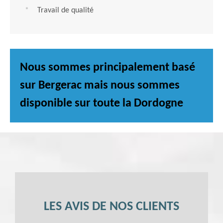
Travail de qualité
Nous sommes principalement basé
sur Bergerac mais nous sommes
disponible sur toute la Dordogne
LES AVIS DE NOS CLIENTS