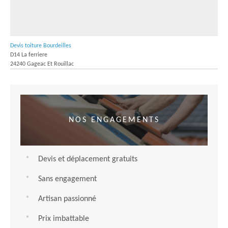
Devis toiture Bourdeilles
D14 La ferriere
24240 Gageac Et Rouillac
NOS ENGAGEMENTS
Devis et déplacement gratuits
Sans engagement
Artisan passionné
Prix imbattable