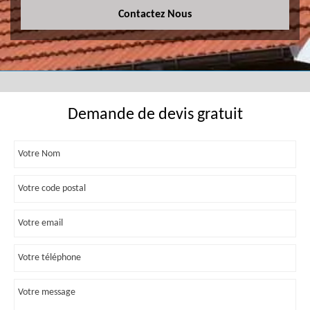
Contactez Nous
Demande de devis gratuit