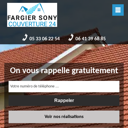
05 33 06 22 54
06 41 39 68 85
On vous rappelle gratuitement
Voir nos réalisations