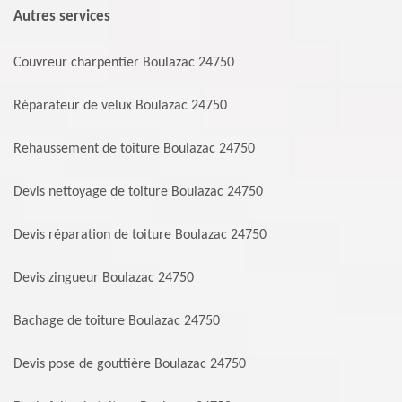
Autres services
Couvreur charpentier Boulazac 24750
Réparateur de velux Boulazac 24750
Rehaussement de toiture Boulazac 24750
Devis nettoyage de toiture Boulazac 24750
Devis réparation de toiture Boulazac 24750
Devis zingueur Boulazac 24750
Bachage de toiture Boulazac 24750
Devis pose de gouttière Boulazac 24750