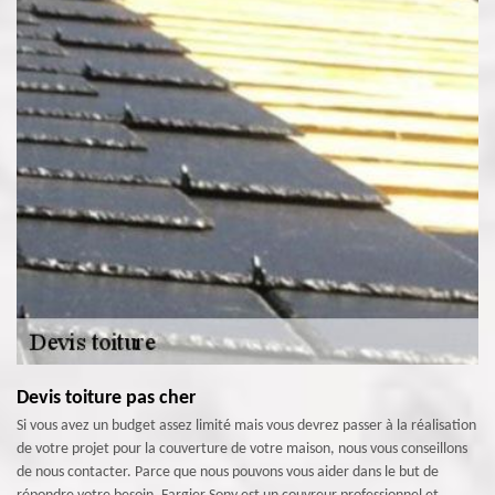
Devis toiture pas cher
Si vous avez un budget assez limité mais vous devrez passer à la réalisation
de votre projet pour la couverture de votre maison, nous vous conseillons
de nous contacter. Parce que nous pouvons vous aider dans le but de