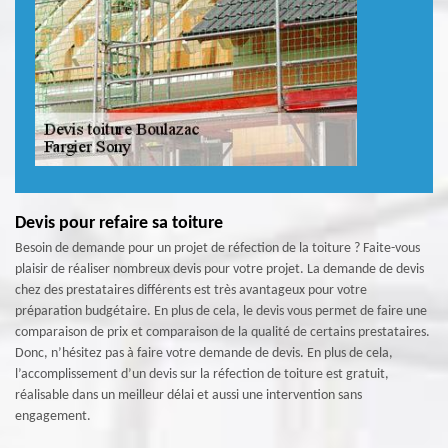
Devis pour refaire sa toiture
Besoin de demande pour un projet de réfection de la toiture ? Faite-vous
plaisir de réaliser nombreux devis pour votre projet. La demande de devis
chez des prestataires différents est très avantageux pour votre
préparation budgétaire. En plus de cela, le devis vous permet de faire une
comparaison de prix et comparaison de la qualité de certains prestataires.
Donc, n’hésitez pas à faire votre demande de devis. En plus de cela,
l’accomplissement d’un devis sur la réfection de toiture est gratuit,
réalisable dans un meilleur délai et aussi une intervention sans
engagement.