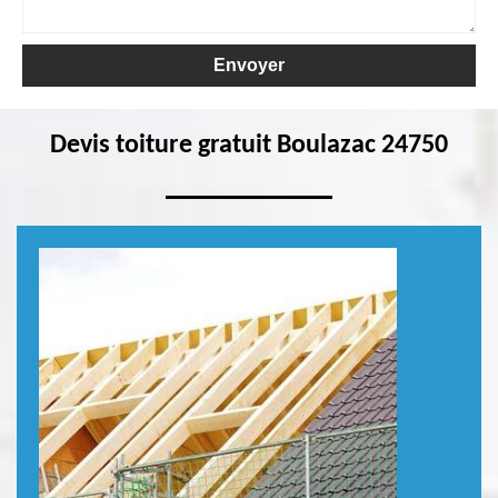
Devis toiture gratuit Boulazac 24750