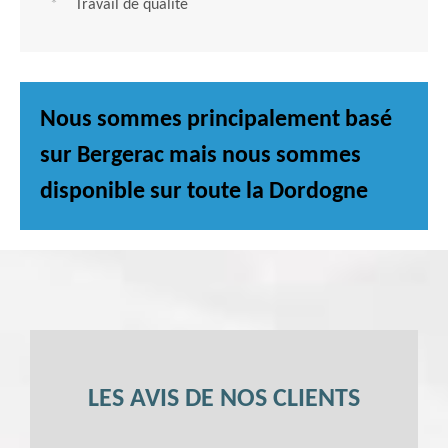
Travail de qualité
Nous sommes principalement basé
sur Bergerac mais nous sommes
disponible sur toute la Dordogne
LES AVIS DE NOS CLIENTS