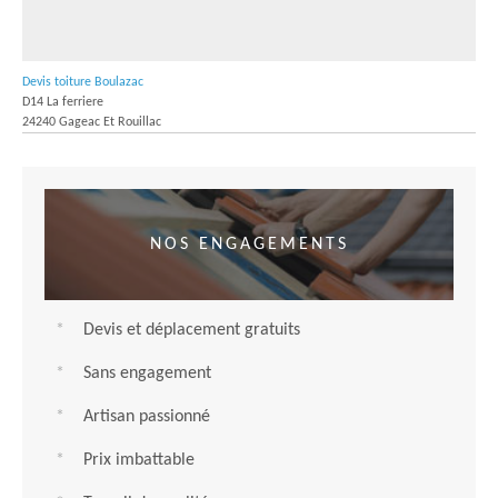
Devis toiture Boulazac
D14 La ferriere
24240 Gageac Et Rouillac
NOS ENGAGEMENTS
Devis et déplacement gratuits
Sans engagement
Artisan passionné
Prix imbattable