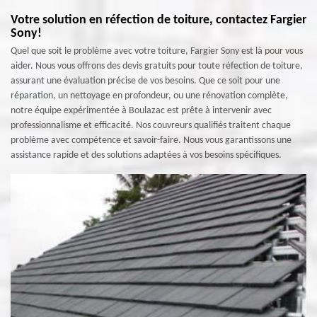
Votre solution en réfection de toiture, contactez Fargier
Sony!
Quel que soit le problème avec votre toiture, Fargier Sony est là pour vous
aider. Nous vous offrons des devis gratuits pour toute réfection de toiture,
assurant une évaluation précise de vos besoins. Que ce soit pour une
réparation, un nettoyage en profondeur, ou une rénovation complète,
notre équipe expérimentée à Boulazac est prête à intervenir avec
professionnalisme et efficacité. Nos couvreurs qualifiés traitent chaque
problème avec compétence et savoir-faire. Nous vous garantissons une
assistance rapide et des solutions adaptées à vos besoins spécifiques.