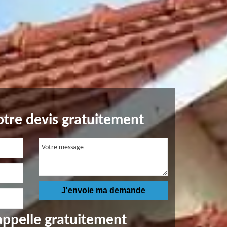
tre devis gratuitement
appelle gratuitement