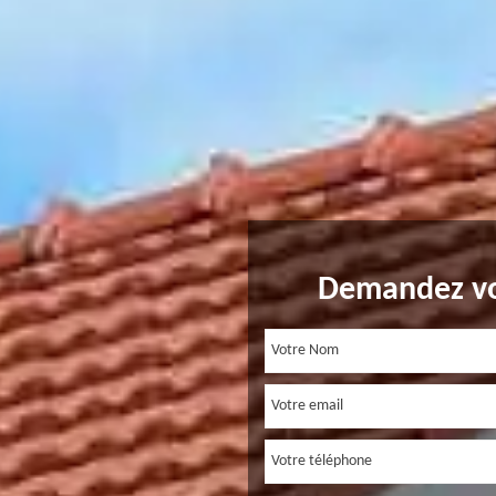
Demandez vo