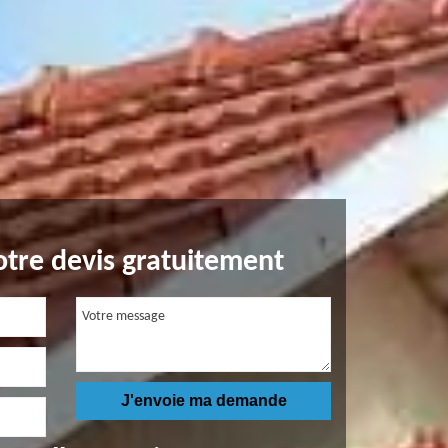
tre devis gratuitement