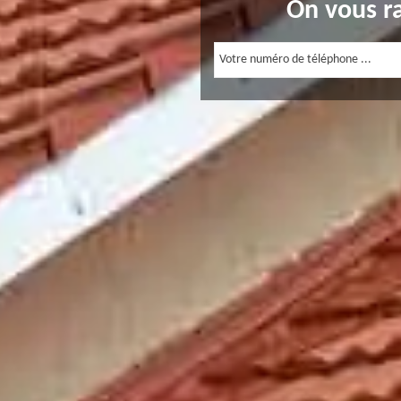
On vous r