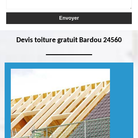
Devis toiture gratuit Bardou 24560