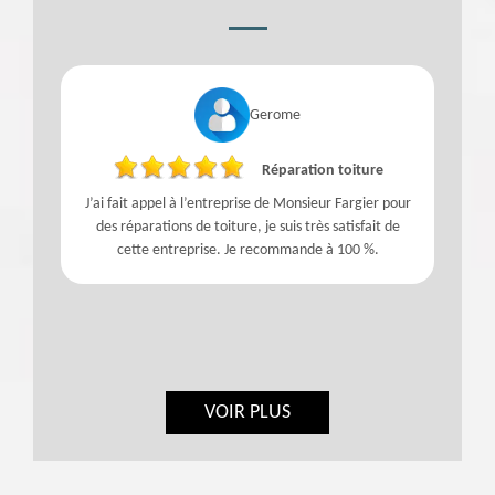
Gerome
Réparation toiture
J’ai fait appel à l’entreprise de Monsieur Fargier pour
des réparations de toiture, je suis très satisfait de
cette entreprise. Je recommande à 100 %.
VOIR PLUS