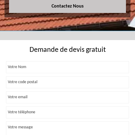
Contactez Nous
Demande de devis gratuit