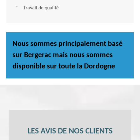
Travail de qualité
Nous sommes principalement basé
sur Bergerac mais nous sommes
disponible sur toute la Dordogne
LES AVIS DE NOS CLIENTS