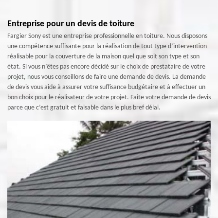
Entreprise pour un devis de toiture
Fargier Sony est une entreprise professionnelle en toiture. Nous disposons
une compétence suffisante pour la réalisation de tout type d’intervention
réalisable pour la couverture de la maison quel que soit son type et son
état. Si vous n’êtes pas encore décidé sur le choix de prestataire de votre
projet, nous vous conseillons de faire une demande de devis. La demande
de devis vous aide à assurer votre suffisance budgétaire et à effectuer un
bon choix pour le réalisateur de votre projet. Faite votre demande de devis
parce que c’est gratuit et faisable dans le plus bref délai.