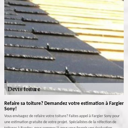
Refaire sa toiture? Demandez votre estimation à Fargier
Sony!
Vous envisagez de refaire votre toiture? Faites appel à Fargier Sony pour
une estimation gratuite de votre projet. Spécialistes de la réfection de