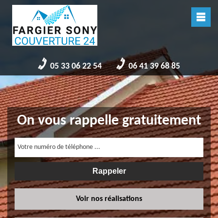
05 33 06 22 54
06 41 39 68 85
On vous rappelle gratuitement
Voir nos réalisations