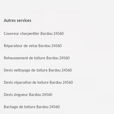
Autres services
Couvreur charpentier Bardou 24560
Réparateur de velux Bardou 24560
Rehaussement de toiture Bardou 24560
Devis nettoyage de toiture Bardou 24560
Devis réparation de toiture Bardou 24560
Devis zingueur Bardou 24560
Bachage de toiture Bardou 24560