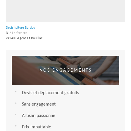
Devis toiture Bardou
D14 La ferriere
24240 Gageac Et Rouillac
NOS ENGAGEMENTS
Devis et déplacement gratuits
Sans engagement
Artisan passionné
Prix imbattable