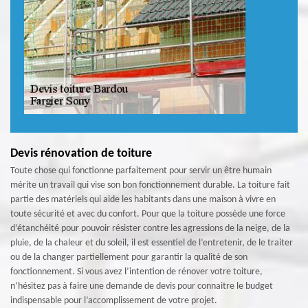
Devis rénovation de toiture
Toute chose qui fonctionne parfaitement pour servir un être humain
mérite un travail qui vise son bon fonctionnement durable. La toiture fait
partie des matériels qui aide les habitants dans une maison à vivre en
toute sécurité et avec du confort. Pour que la toiture possède une force
d’étanchéité pour pouvoir résister contre les agressions de la neige, de la
pluie, de la chaleur et du soleil, il est essentiel de l’entretenir, de le traiter
ou de la changer partiellement pour garantir la qualité de son
fonctionnement. Si vous avez l’intention de rénover votre toiture,
n’hésitez pas à faire une demande de devis pour connaitre le budget
indispensable pour l’accomplissement de votre projet.