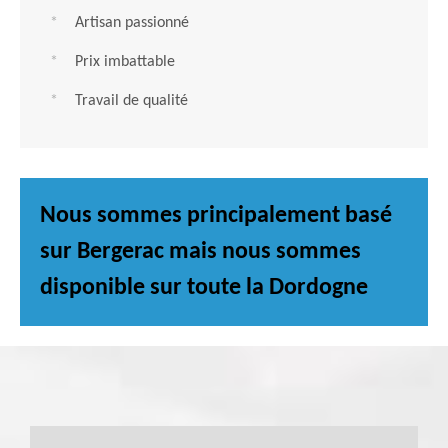
Artisan passionné
Prix imbattable
Travail de qualité
Nous sommes principalement basé
sur Bergerac mais nous sommes
disponible sur toute la Dordogne