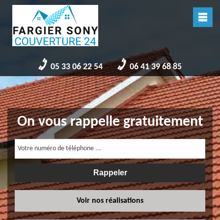
05 33 06 22 54
06 41 39 68 85
On vous rappelle gratuitement
Voir nos réalisations