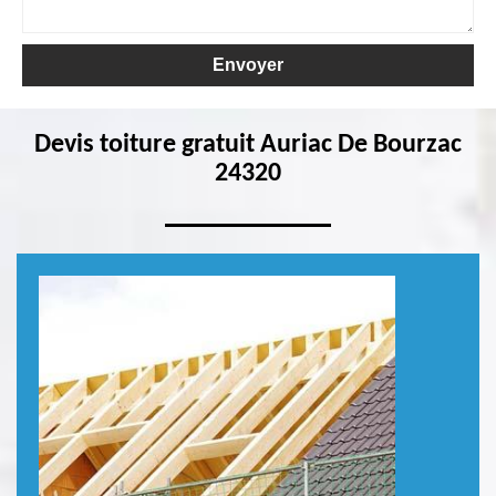
Devis toiture gratuit Auriac De Bourzac
24320