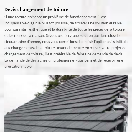
Devis changement de toiture
Si une toiture présente un problème de fonctionnement, il est
indispensable d’agir le plus tôt possible, de trouver une solution durable
pour garantir l’esthétique et la durabilité de toute les pièces de la toiture
et les murs de la maison. Si vous préférez une solution qui dure plus de
cinquantaine d’année, nous vous conseillons de choisir l’option qui s’intitule
aux changements de la toiture. Avant de mettre en œuvre votre projet de
changement de toiture, il est préférable de faire une demande de devis.
La demande de devis chez un professionnel vous permet de recevoir une
prestation fiable.