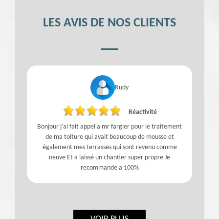
LES AVIS DE NOS CLIENTS
Rudy
Réactivité
Bonjour j'ai fait appel a mr fargier pour le traitement
de ma toiture qui avait beaucoup de mousse et
également mes terrasses qui sont revenu comme
neuve Et a laissé un chantier super propre Je
recommande a 100%