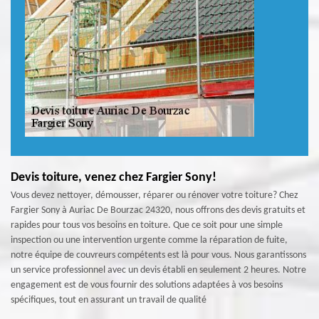
Devis toiture, venez chez Fargier Sony!
Vous devez nettoyer, démousser, réparer ou rénover votre toiture? Chez
Fargier Sony à Auriac De Bourzac 24320, nous offrons des devis gratuits et
rapides pour tous vos besoins en toiture. Que ce soit pour une simple
inspection ou une intervention urgente comme la réparation de fuite,
notre équipe de couvreurs compétents est là pour vous. Nous garantissons
un service professionnel avec un devis établi en seulement 2 heures. Notre
engagement est de vous fournir des solutions adaptées à vos besoins
spécifiques, tout en assurant un travail de qualité