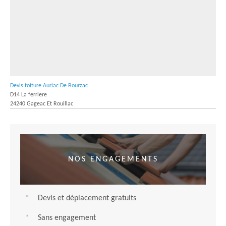
Devis toiture Auriac De Bourzac
D14 La ferriere
24240 Gageac Et Rouillac
NOS ENGAGEMENTS
Devis et déplacement gratuits
Sans engagement