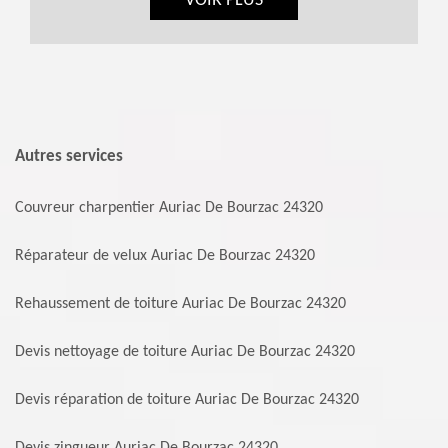
VOIR PLUS
Autres services
Couvreur charpentier Auriac De Bourzac 24320
Réparateur de velux Auriac De Bourzac 24320
Rehaussement de toiture Auriac De Bourzac 24320
Devis nettoyage de toiture Auriac De Bourzac 24320
Devis réparation de toiture Auriac De Bourzac 24320