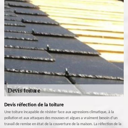
Devis réfection de la toiture
Une toiture incapable de résister face aux agressions climatique, à la
pollution et aux attaques des mousses et algues a vraiment besoin d’un
travail de remise en état de la couverture de la maison. La réfection de la