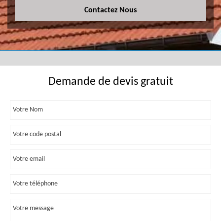
Contactez Nous
Demande de devis gratuit