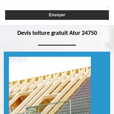
Devis toiture gratuit Atur 24750