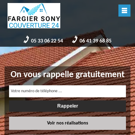
05 33 06 22 54
06 41 39 68 85
On vous rappelle gratuitement
Voir nos réalisations