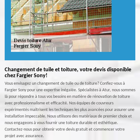
Changement de tuile et toiture, votre devis disponible
chez Fargier Sony!
Vous envisagez un changement de tuile ou de toiture? Confiez-vous à
Fargier Sony pour une expertise inégalée. Spécialistes à Atur, nous sommes
là pour répondre à tous vos besoins en matière de rénovation de toiture
avec professionnalisme et efficacité. Nos équipes de couvreurs
expérimentés maîtrisent les techniques les plus avancées pour assurer une
installation impeccable. Nous utilisons des matériaux de premier choix et
nous engageons à vous fournir une toiture durable et esthétique.
Contactez-nous pour obtenir votre devis gratuit et commencer votre
projet avec assurance.