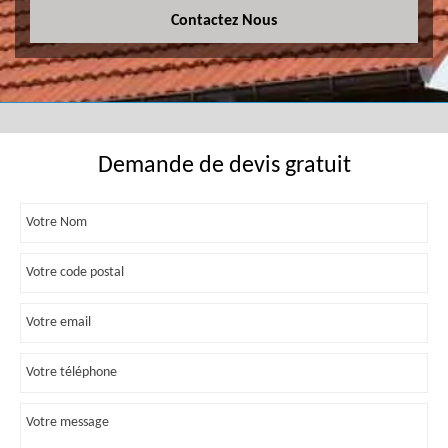
Contactez Nous
Demande de devis gratuit