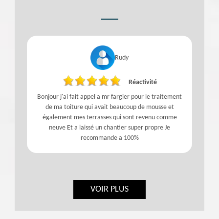
Rudy
Réactivité
!
Bonjour j'ai fait appel a mr fargier pour le traitement
de ma toiture qui avait beaucoup de mousse et
également mes terrasses qui sont revenu comme
neuve Et a laissé un chantier super propre Je
recommande a 100%
VOIR PLUS