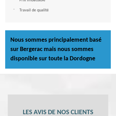
Prix imbattable
Travail de qualité
Nous sommes principalement basé
sur Bergerac mais nous sommes
disponible sur toute la Dordogne
LES AVIS DE NOS CLIENTS