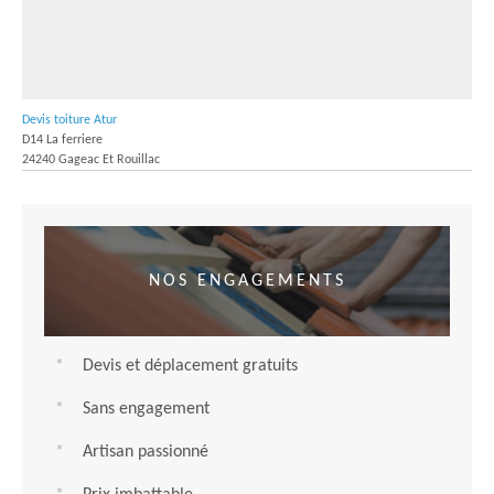
Devis toiture Atur
D14 La ferriere
24240 Gageac Et Rouillac
NOS ENGAGEMENTS
Devis et déplacement gratuits
Sans engagement
Artisan passionné