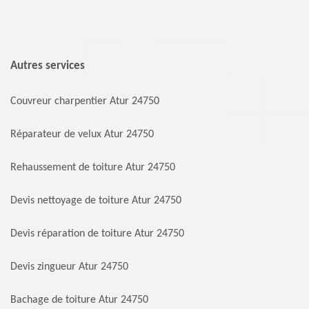
Autres services
Couvreur charpentier Atur 24750
Réparateur de velux Atur 24750
Rehaussement de toiture Atur 24750
Devis nettoyage de toiture Atur 24750
Devis réparation de toiture Atur 24750
Devis zingueur Atur 24750
Bachage de toiture Atur 24750