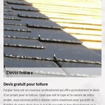
Devis gratuit pour toiture
Fargier Sony est un couvreur professionnel qui offre gratuitement le devis
d’un projet pour la toiture. Quel que soit le type et la nature de votre
projet, nous sommes prêts à donner notre maximum pour garantir la