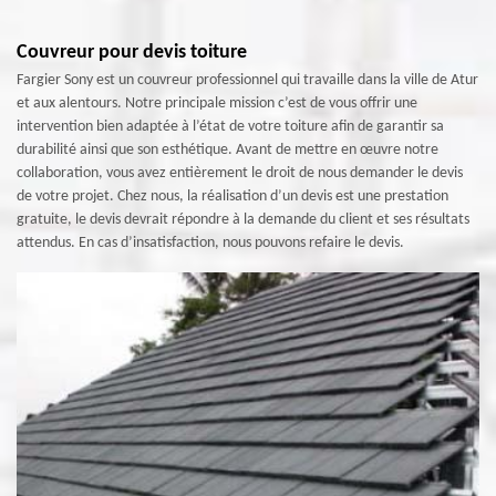
Couvreur pour devis toiture
Fargier Sony est un couvreur professionnel qui travaille dans la ville de Atur
et aux alentours. Notre principale mission c’est de vous offrir une
intervention bien adaptée à l’état de votre toiture afin de garantir sa
durabilité ainsi que son esthétique. Avant de mettre en œuvre notre
collaboration, vous avez entièrement le droit de nous demander le devis
de votre projet. Chez nous, la réalisation d’un devis est une prestation
gratuite, le devis devrait répondre à la demande du client et ses résultats
attendus. En cas d’insatisfaction, nous pouvons refaire le devis.