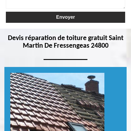
Devis réparation de toiture gratuit Saint
Martin De Fressengeas 24800