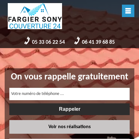
05 33 06 22 54
06 41 39 68 85
On vous rappelle gratuitement
Voir nos réalisations