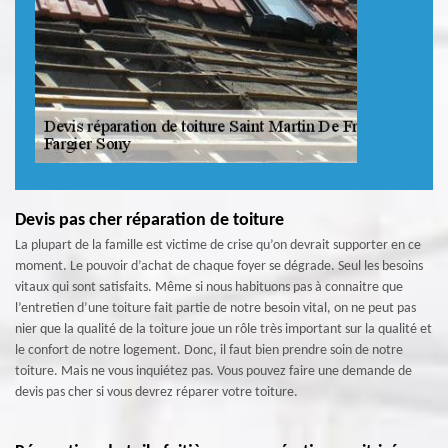
Devis pas cher réparation de toiture
La plupart de la famille est victime de crise qu’on devrait supporter en ce
moment. Le pouvoir d’achat de chaque foyer se dégrade. Seul les besoins
vitaux qui sont satisfaits. Même si nous habituons pas à connaitre que
l’entretien d’une toiture fait partie de notre besoin vital, on ne peut pas
nier que la qualité de la toiture joue un rôle très important sur la qualité et
le confort de notre logement. Donc, il faut bien prendre soin de notre
toiture. Mais ne vous inquiétez pas. Vous pouvez faire une demande de
devis pas cher si vous devrez réparer votre toiture.