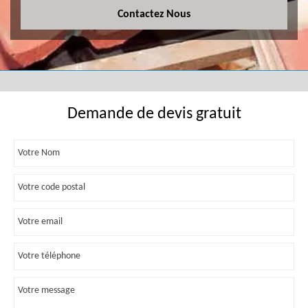
Contactez Nous
Demande de devis gratuit