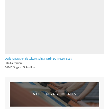
Devis réparation de toiture Saint Martin De Fressengeas
D14 La ferriere
24240 Gageac Et Rouillac
NOS ENGAGEMENTS