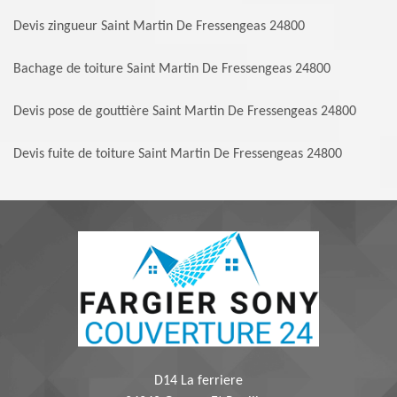
Devis zingueur Saint Martin De Fressengeas 24800
Bachage de toiture Saint Martin De Fressengeas 24800
Devis pose de gouttière Saint Martin De Fressengeas 24800
Devis fuite de toiture Saint Martin De Fressengeas 24800
D14 La ferriere