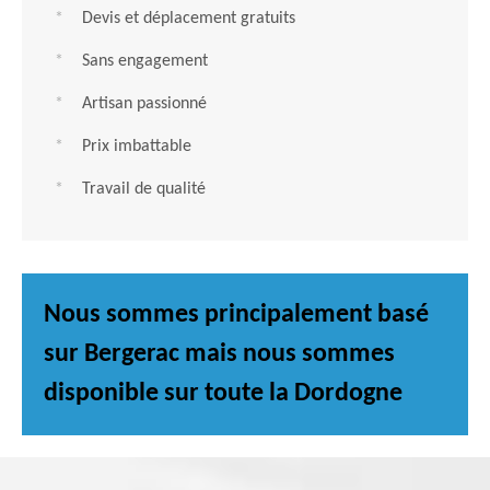
Devis et déplacement gratuits
Sans engagement
Artisan passionné
Prix imbattable
Travail de qualité
Nous sommes principalement basé
sur Bergerac mais nous sommes
disponible sur toute la Dordogne