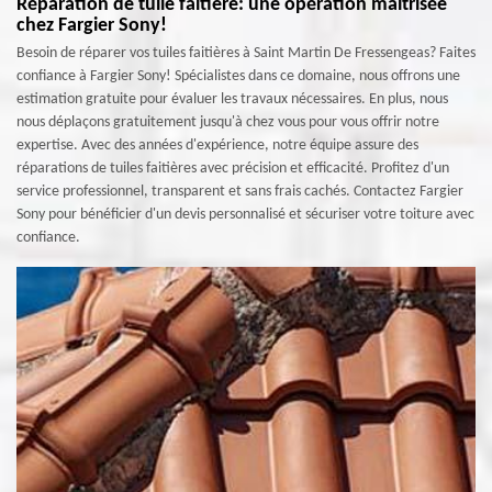
Réparation de tuile faitière: une opération maitrisée
chez Fargier Sony!
Besoin de réparer vos tuiles faitières à Saint Martin De Fressengeas? Faites
confiance à Fargier Sony! Spécialistes dans ce domaine, nous offrons une
estimation gratuite pour évaluer les travaux nécessaires. En plus, nous
nous déplaçons gratuitement jusqu'à chez vous pour vous offrir notre
expertise. Avec des années d'expérience, notre équipe assure des
réparations de tuiles faitières avec précision et efficacité. Profitez d'un
service professionnel, transparent et sans frais cachés. Contactez Fargier
Sony pour bénéficier d'un devis personnalisé et sécuriser votre toiture avec
confiance.