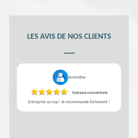
LES AVIS DE NOS CLIENTS
Amandine
travaux couverture
Entreprise au top ! Je recommande fortement !