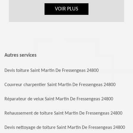
VOIR PLUS
Autres services
Devis toiture Saint Martin De Fressengeas 24800
Couvreur charpentier Saint Martin De Fressengeas 24800
Réparateur de velux Saint Martin De Fressengeas 24800
Rehaussement de toiture Saint Martin De Fressengeas 24800
Devis nettoyage de toiture Saint Martin De Fressengeas 24800