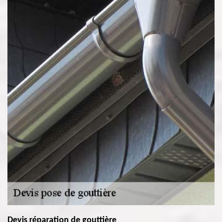
Devis réparation de gouttière