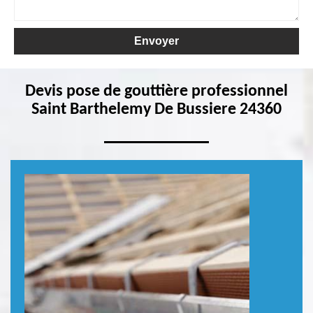
Devis pose de gouttière professionnel
Saint Barthelemy De Bussiere 24360