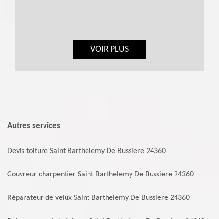
VOIR PLUS
Autres services
Devis toiture Saint Barthelemy De Bussiere 24360
Couvreur charpentier Saint Barthelemy De Bussiere 24360
Réparateur de velux Saint Barthelemy De Bussiere 24360