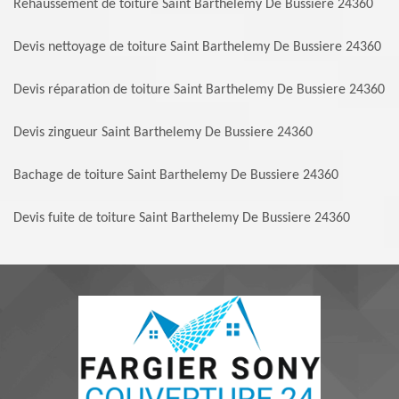
Rehaussement de toiture Saint Barthelemy De Bussiere 24360
Devis nettoyage de toiture Saint Barthelemy De Bussiere 24360
Devis réparation de toiture Saint Barthelemy De Bussiere 24360
Devis zingueur Saint Barthelemy De Bussiere 24360
Bachage de toiture Saint Barthelemy De Bussiere 24360
Devis fuite de toiture Saint Barthelemy De Bussiere 24360