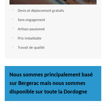
Devis et déplacement gratuits
Sans engagement
Artisan passionné
Prix imbattable
Travail de qualité
Nous sommes principalement basé
sur Bergerac mais nous sommes
disponible sur toute la Dordogne