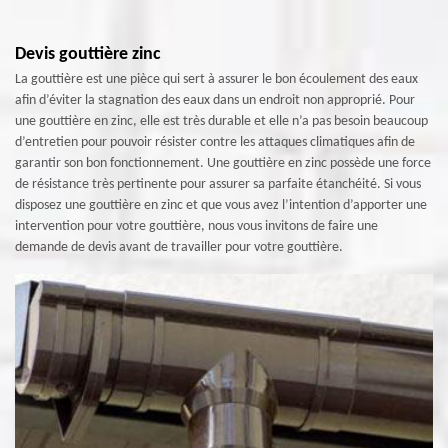
Devis gouttière zinc
La gouttière est une pièce qui sert à assurer le bon écoulement des eaux
afin d’éviter la stagnation des eaux dans un endroit non approprié. Pour
une gouttière en zinc, elle est très durable et elle n’a pas besoin beaucoup
d’entretien pour pouvoir résister contre les attaques climatiques afin de
garantir son bon fonctionnement. Une gouttière en zinc possède une force
de résistance très pertinente pour assurer sa parfaite étanchéité. Si vous
disposez une gouttière en zinc et que vous avez l’intention d’apporter une
intervention pour votre gouttière, nous vous invitons de faire une
demande de devis avant de travailler pour votre gouttière.