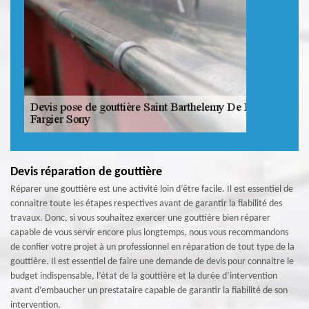
Devis réparation de gouttière
Réparer une gouttière est une activité loin d’être facile. Il est essentiel de
connaitre toute les étapes respectives avant de garantir la fiabilité des
travaux. Donc, si vous souhaitez exercer une gouttière bien réparer
capable de vous servir encore plus longtemps, nous vous recommandons
de confier votre projet à un professionnel en réparation de tout type de la
gouttière. Il est essentiel de faire une demande de devis pour connaitre le
budget indispensable, l’état de la gouttière et la durée d’intervention
avant d’embaucher un prestataire capable de garantir la fiabilité de son
intervention.