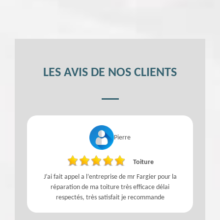
LES AVIS DE NOS CLIENTS
Pierre
Toiture
J’ai fait appel a l’entreprise de mr Fargier pour la
f
réparation de ma toiture très efficace délai
respectés, très satisfait je recommande