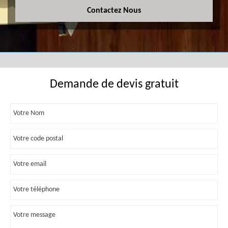
Contactez Nous
Demande de devis gratuit