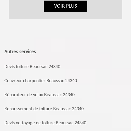
VOIR PLUS
Autres services
Devis toiture Beaussac 24340
Couvreur charpentier Beaussac 24340
Réparateur de velux Beaussac 24340
Rehaussement de toiture Beaussac 24340
Devis nettoyage de toiture Beaussac 24340