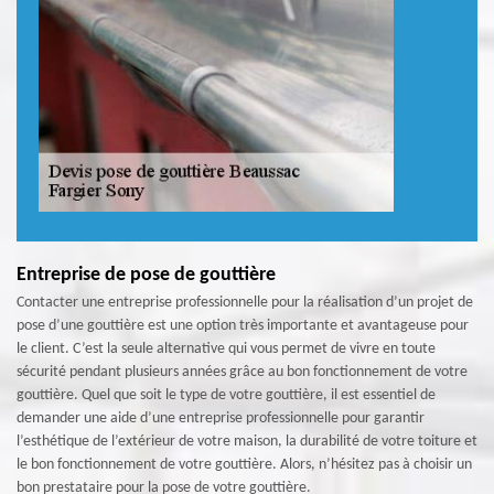
Entreprise de pose de gouttière
Contacter une entreprise professionnelle pour la réalisation d’un projet de
pose d’une gouttière est une option très importante et avantageuse pour
le client. C’est la seule alternative qui vous permet de vivre en toute
sécurité pendant plusieurs années grâce au bon fonctionnement de votre
gouttière. Quel que soit le type de votre gouttière, il est essentiel de
demander une aide d’une entreprise professionnelle pour garantir
l’esthétique de l’extérieur de votre maison, la durabilité de votre toiture et
le bon fonctionnement de votre gouttière. Alors, n’hésitez pas à choisir un
bon prestataire pour la pose de votre gouttière.