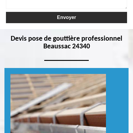
Devis pose de gouttière professionnel
Beaussac 24340