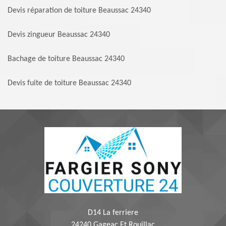
Devis réparation de toiture Beaussac 24340
Devis zingueur Beaussac 24340
Bachage de toiture Beaussac 24340
Devis fuite de toiture Beaussac 24340
D14 La ferriere
24240 Gageac Et Rouillac