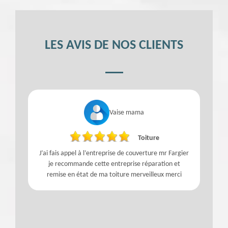
LES AVIS DE NOS CLIENTS
Vaise mama
Toiture
t
J’ai fais appel à l’entreprise de couverture mr Fargier
je recommande cette entreprise réparation et
remise en état de ma toiture merveilleux merci