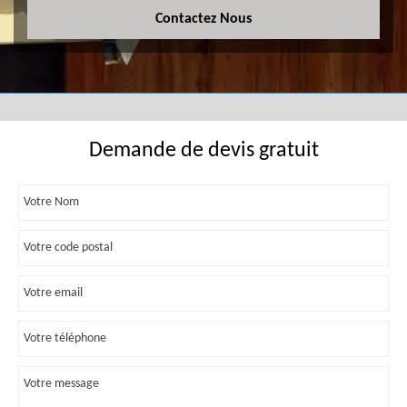
Contactez Nous
Demande de devis gratuit