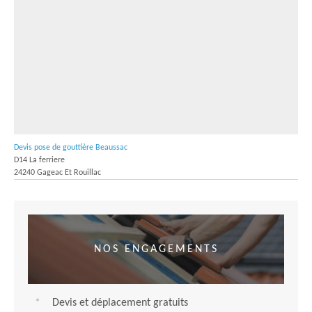
Devis pose de gouttière Beaussac
D14 La ferriere
24240 Gageac Et Rouillac
NOS ENGAGEMENTS
Devis et déplacement gratuits