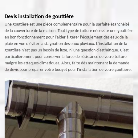
Devis installation de gouttière
Une gouttière est une pièce complémentaire pour la parfaite étanchéité
de la couverture de la maison. Tout type de toiture nécessite une gouttière
en bon fonctionnement pour l’aider à gérer l’écoulement des eaux de la
pluie en vue d’éviter la stagnation des eaux pluviaux. L’installation de la
gouttière n’est pas un besoin de luxe, ni une question d’esthétique. C’est
particulièrement pour conserver la force de résistance de votre toiture
malgré les attaques climatiques. Alors, faite dès maintenant la demande
de devis pour préparer votre budget pour l’installation de votre gouttière.