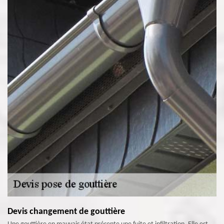
Devis changement de gouttière