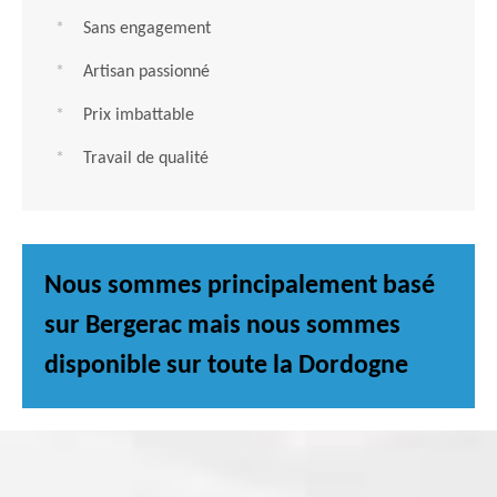
Sans engagement
Artisan passionné
Prix imbattable
Travail de qualité
Nous sommes principalement basé
sur Bergerac mais nous sommes
disponible sur toute la Dordogne