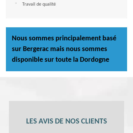
Travail de qualité
Nous sommes principalement basé
sur Bergerac mais nous sommes
disponible sur toute la Dordogne
LES AVIS DE NOS CLIENTS