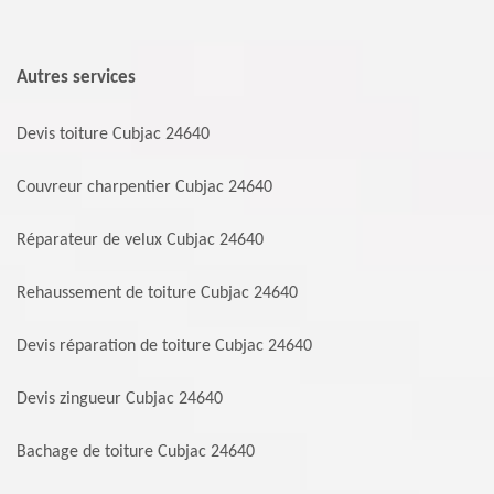
Autres services
Devis toiture Cubjac 24640
Couvreur charpentier Cubjac 24640
Réparateur de velux Cubjac 24640
Rehaussement de toiture Cubjac 24640
Devis réparation de toiture Cubjac 24640
Devis zingueur Cubjac 24640
Bachage de toiture Cubjac 24640