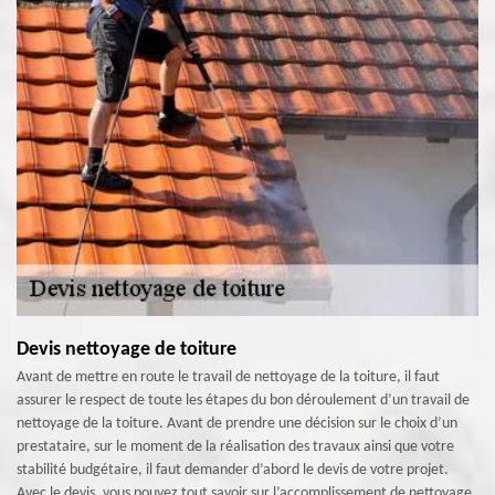
Devis nettoyage de toiture
Avant de mettre en route le travail de nettoyage de la toiture, il faut
assurer le respect de toute les étapes du bon déroulement d’un travail de
nettoyage de la toiture. Avant de prendre une décision sur le choix d’un
prestataire, sur le moment de la réalisation des travaux ainsi que votre
stabilité budgétaire, il faut demander d’abord le devis de votre projet.
Avec le devis, vous pouvez tout savoir sur l’accomplissement de nettoyage