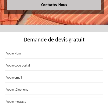
Contactez Nous
Demande de devis gratuit