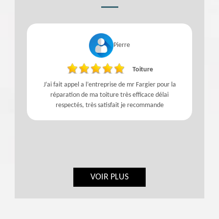
Pierre
Toiture
J’ai fait appel a l’entreprise de mr Fargier pour la
réparation de ma toiture très efficace délai
respectés, très satisfait je recommande
VOIR PLUS