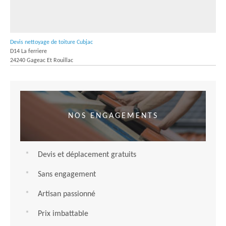
Devis nettoyage de toiture Cubjac
D14 La ferriere
24240 Gageac Et Rouillac
NOS ENGAGEMENTS
Devis et déplacement gratuits
Sans engagement
Artisan passionné
Prix imbattable