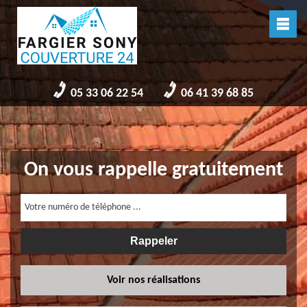
05 33 06 22 54
06 41 39 68 85
On vous rappelle gratuitement
Voir nos réalisations