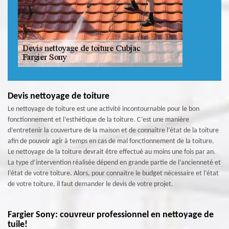
Devis nettoyage de toiture
Le nettoyage de toiture est une activité incontournable pour le bon
fonctionnement et l’esthétique de la toiture. C’est une manière
d’entretenir la couverture de la maison et de connaitre l’état de la toiture
afin de pouvoir agir à temps en cas de mal fonctionnement de la toiture.
Le nettoyage de la toiture devrait être effectué au moins une fois par an.
La type d’intervention réalisée dépend en grande partie de l’ancienneté et
l’état de votre toiture. Alors, pour connaitre le budget nécessaire et l’état
de votre toiture, il faut demander le devis de votre projet.
Fargier Sony: couvreur professionnel en nettoyage de
tuile!