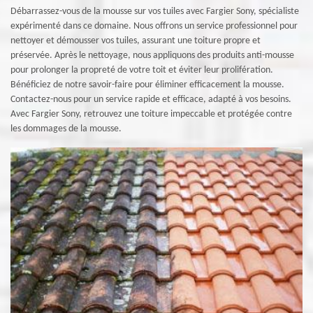
Débarrassez-vous de la mousse sur vos tuiles avec Fargier Sony, spécialiste
expérimenté dans ce domaine. Nous offrons un service professionnel pour
nettoyer et démousser vos tuiles, assurant une toiture propre et
préservée. Après le nettoyage, nous appliquons des produits anti-mousse
pour prolonger la propreté de votre toit et éviter leur prolifération.
Bénéficiez de notre savoir-faire pour éliminer efficacement la mousse.
Contactez-nous pour un service rapide et efficace, adapté à vos besoins.
Avec Fargier Sony, retrouvez une toiture impeccable et protégée contre
les dommages de la mousse.