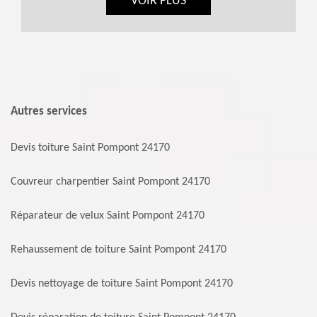
VOIR PLUS
Autres services
Devis toiture Saint Pompont 24170
Couvreur charpentier Saint Pompont 24170
Réparateur de velux Saint Pompont 24170
Rehaussement de toiture Saint Pompont 24170
Devis nettoyage de toiture Saint Pompont 24170