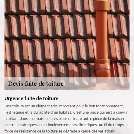
Urgence fuite de toiture
Une toiture est un élément très important pour le bon fonctionnement,
l’esthétique et la durabilité d’un habitat. C’est une pièce qui sert à couvrir
habitant dans une maison, leurs biens et toute autre pièce de la maison
contre les attaques ou les bouleversements climatiques. Au fil du temps, la
force de résistance de la toiture se dégrade à cause des variations