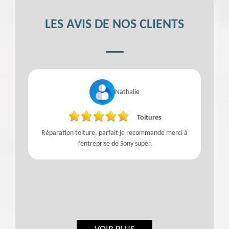
LES AVIS DE NOS CLIENTS
Nathalie
Toitures
Réparation toiture, parfait je recommande merci à
l’entreprise de Sony super.