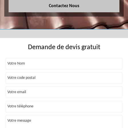
Contactez Nous
Demande de devis gratuit