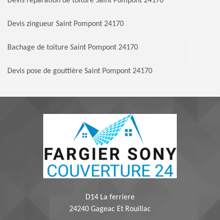
Devis réparation de toiture Saint Pompont 24170
Devis zingueur Saint Pompont 24170
Bachage de toiture Saint Pompont 24170
Devis pose de gouttière Saint Pompont 24170
D14 La ferriere
24240 Gageac Et Rouillac