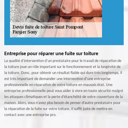
Entreprise pour réparer une fuite sur toiture
La qualité d’intervention d’un prestataire pour le travail de réparation de
la toiture joue un rôle important sur le fonctionnement et la longévité de
la toiture. Donc, pour obtenir un résultat fiable qui dure très longtemps, il
est très important de demander une intervention d’une entreprise
professionnelle en réparation de votre toiture en mauvais état. Une
entreprise professionnelle peut vous aider à vivre en toute sécurité malgré
les attaques climatiques et la perte d’étanchéité de votre couverture de la
maison. Alors, vous n’avez plus besoin de penser d’autre prestataire pour
la réparation de la fuite sur votre toiture. Il suffit juste de mettre en
contact avec une entreprise pro.