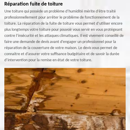
Réparation fuite de toiture
Une toiture qui possède un problème d’humidité mérite d’être traité
professionnellement pour arrêter le problème de fonctionnement de la
toiture. La réparation de la fuite de toiture vous permet d’utiliser encore
plus longtemps votre toiture pour pouvoir vous servir en vous protégeant
contre l’insécurité et les attaques climatiques. Il est vivement conseillé de
faire une demande de devis avant d’engager un professionnel pour la
réparation de la couverture de votre maison. Le devis vous permet de
connaitre et d’assurer votre suffisance budgétaire et de savoir la durée
d’intervention pour la remise en état de votre toiture.