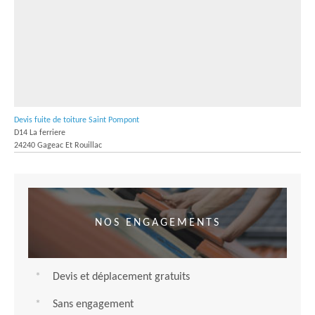
Devis fuite de toiture Saint Pompont
D14 La ferriere
24240 Gageac Et Rouillac
NOS ENGAGEMENTS
Devis et déplacement gratuits
Sans engagement