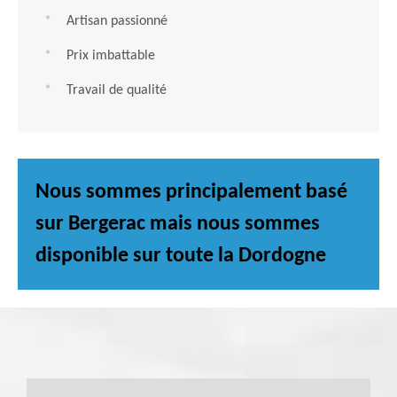
Artisan passionné
Prix imbattable
Travail de qualité
Nous sommes principalement basé
sur Bergerac mais nous sommes
disponible sur toute la Dordogne