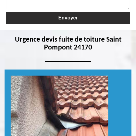
Urgence devis fuite de toiture Saint
Pompont 24170