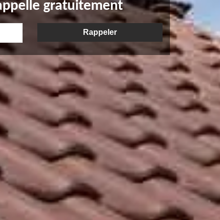
appelle gratuitement