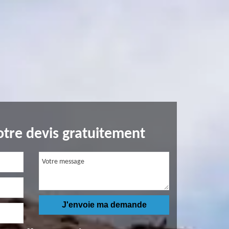
tre devis gratuitement