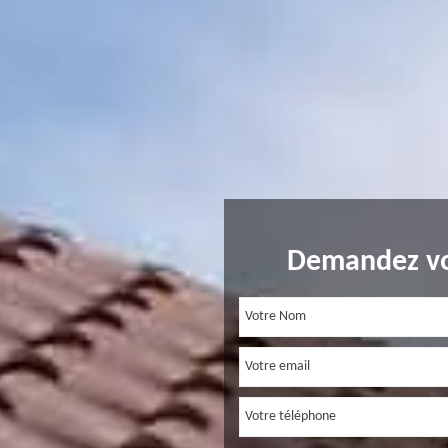
Demandez vo