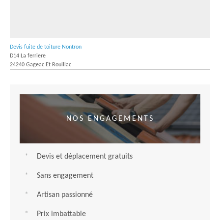
Devis fuite de toiture Nontron
D14 La ferriere
24240 Gageac Et Rouillac
NOS ENGAGEMENTS
Devis et déplacement gratuits
Sans engagement
Artisan passionné
Prix imbattable