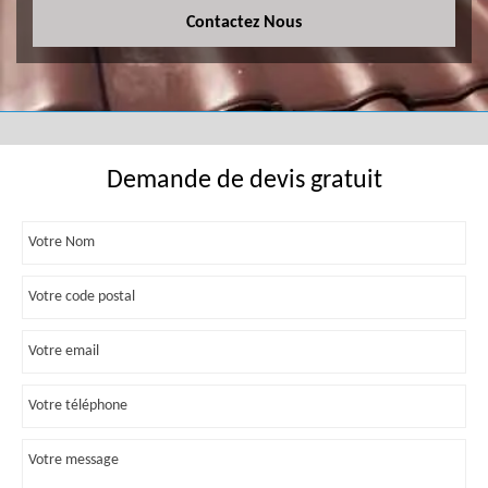
Contactez Nous
Demande de devis gratuit