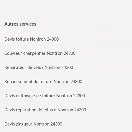
Autres services
Devis toiture Nontron 24300
Couvreur charpentier Nontron 24300
Réparateur de velux Nontron 24300
Rehaussement de toiture Nontron 24300
Devis nettoyage de toiture Nontron 24300
Devis réparation de toiture Nontron 24300
Devis zingueur Nontron 24300