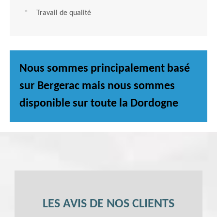
Travail de qualité
Nous sommes principalement basé
sur Bergerac mais nous sommes
disponible sur toute la Dordogne
LES AVIS DE NOS CLIENTS