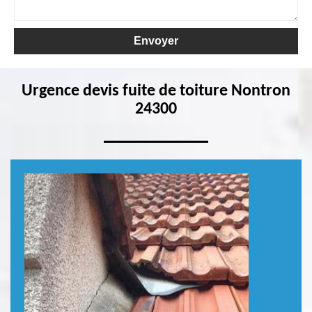
Urgence devis fuite de toiture Nontron
24300