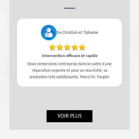
De Christian et Tiphaine
Intervention efficace et rapide
Nous remercions l entreprise dans le cadre d une
réparation urgente et pour sa réactivité, sa
prestation très satisfaisante. Merci M. Fargier
VOIR PLUS