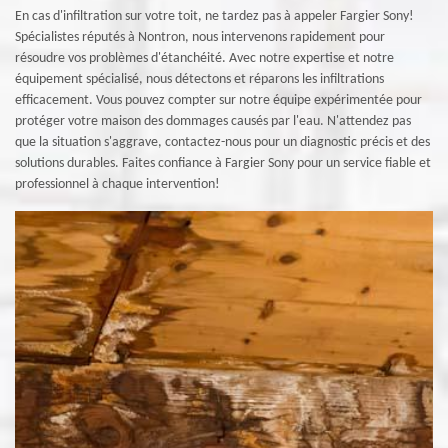
En cas d'infiltration sur votre toit, ne tardez pas à appeler Fargier Sony!
Spécialistes réputés à Nontron, nous intervenons rapidement pour
résoudre vos problèmes d'étanchéité. Avec notre expertise et notre
équipement spécialisé, nous détectons et réparons les infiltrations
efficacement. Vous pouvez compter sur notre équipe expérimentée pour
protéger votre maison des dommages causés par l'eau. N'attendez pas
que la situation s'aggrave, contactez-nous pour un diagnostic précis et des
solutions durables. Faites confiance à Fargier Sony pour un service fiable et
professionnel à chaque intervention!