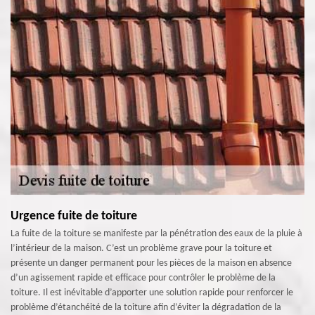
Urgence fuite de toiture
La fuite de la toiture se manifeste par la pénétration des eaux de la pluie à
l’intérieur de la maison. C’est un problème grave pour la toiture et
présente un danger permanent pour les pièces de la maison en absence
d’un agissement rapide et efficace pour contrôler le problème de la
toiture. Il est inévitable d’apporter une solution rapide pour renforcer le
problème d’étanchéité de la toiture afin d’éviter la dégradation de la