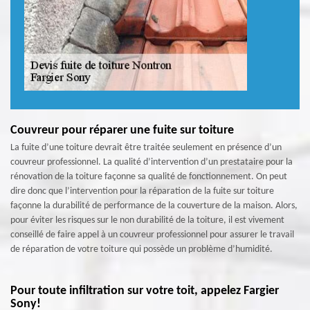
Couvreur pour réparer une fuite sur toiture
La fuite d’une toiture devrait être traitée seulement en présence d’un
couvreur professionnel. La qualité d’intervention d’un prestataire pour la
rénovation de la toiture façonne sa qualité de fonctionnement. On peut
dire donc que l’intervention pour la réparation de la fuite sur toiture
façonne la durabilité de performance de la couverture de la maison. Alors,
pour éviter les risques sur le non durabilité de la toiture, il est vivement
conseillé de faire appel à un couvreur professionnel pour assurer le travail
de réparation de votre toiture qui possède un problème d’humidité.
Pour toute infiltration sur votre toit, appelez Fargier
Sony!