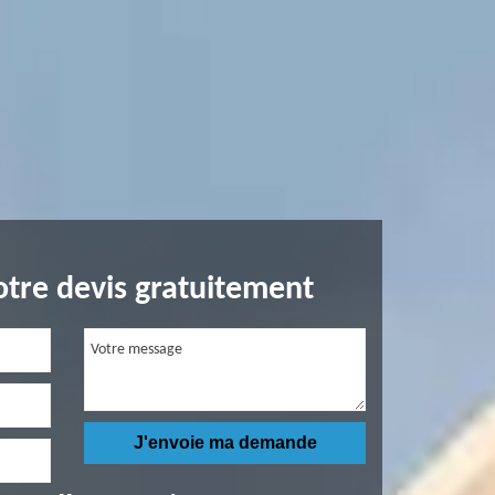
tre devis gratuitement