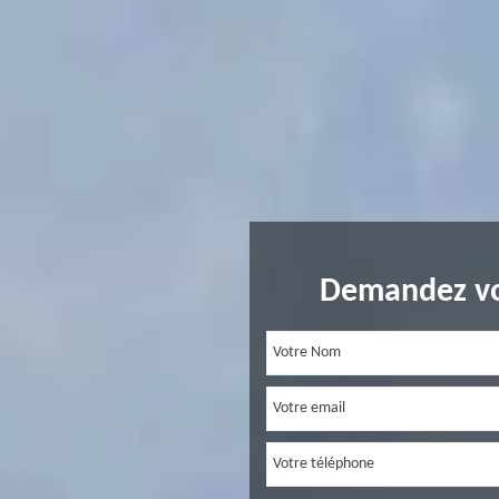
Demandez vo