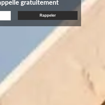
appelle gratuitement