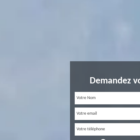
Demandez vo