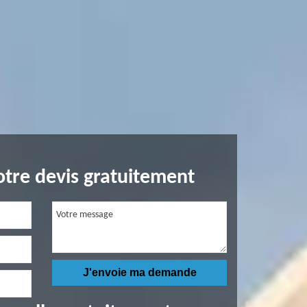
tre devis gratuitement