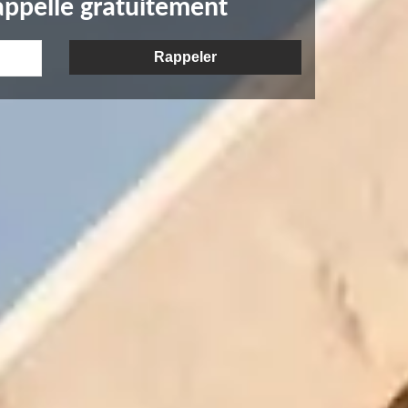
appelle gratuitement