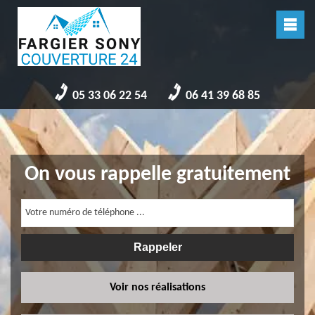
05 33 06 22 54
06 41 39 68 85
On vous rappelle gratuitement
Voir nos réalisations