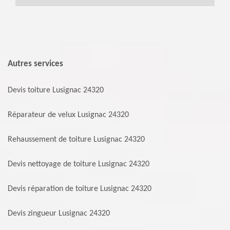
Autres services
Devis toiture Lusignac 24320
Réparateur de velux Lusignac 24320
Rehaussement de toiture Lusignac 24320
Devis nettoyage de toiture Lusignac 24320
Devis réparation de toiture Lusignac 24320
Devis zingueur Lusignac 24320