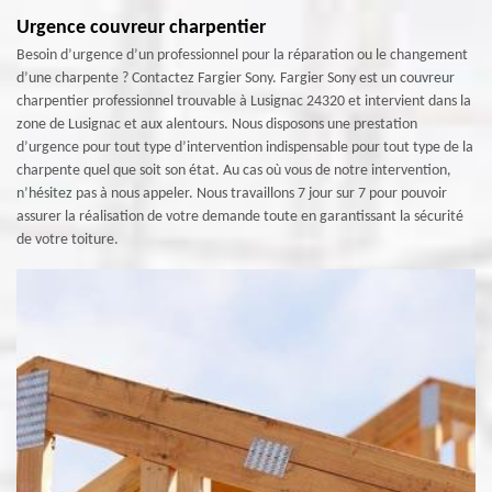
Urgence couvreur charpentier
Besoin d’urgence d’un professionnel pour la réparation ou le changement
d’une charpente ? Contactez Fargier Sony. Fargier Sony est un couvreur
charpentier professionnel trouvable à Lusignac 24320 et intervient dans la
zone de Lusignac et aux alentours. Nous disposons une prestation
d’urgence pour tout type d’intervention indispensable pour tout type de la
charpente quel que soit son état. Au cas où vous de notre intervention,
n’hésitez pas à nous appeler. Nous travaillons 7 jour sur 7 pour pouvoir
assurer la réalisation de votre demande toute en garantissant la sécurité
de votre toiture.