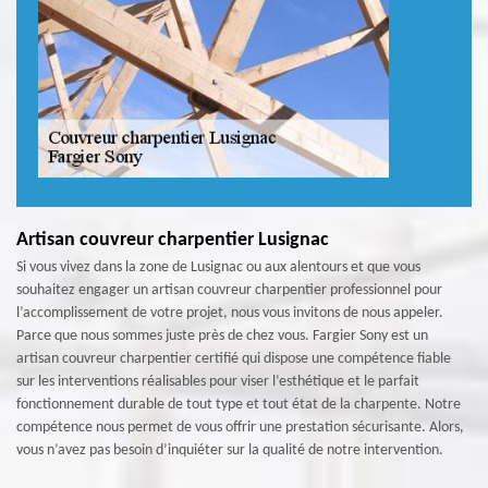
Artisan couvreur charpentier Lusignac
Si vous vivez dans la zone de Lusignac ou aux alentours et que vous
souhaitez engager un artisan couvreur charpentier professionnel pour
l’accomplissement de votre projet, nous vous invitons de nous appeler.
Parce que nous sommes juste près de chez vous. Fargier Sony est un
artisan couvreur charpentier certifié qui dispose une compétence fiable
sur les interventions réalisables pour viser l’esthétique et le parfait
fonctionnement durable de tout type et tout état de la charpente. Notre
compétence nous permet de vous offrir une prestation sécurisante. Alors,
vous n’avez pas besoin d’inquiéter sur la qualité de notre intervention.