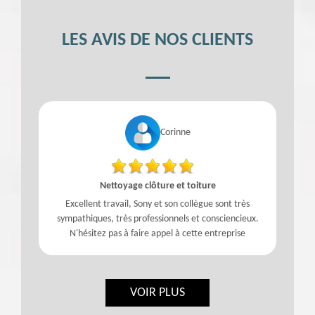
LES AVIS DE NOS CLIENTS
Corinne
Nettoyage clôture et toiture
Excellent travail, Sony et son collègue sont très
sympathiques, très professionnels et consciencieux.
N'hésitez pas à faire appel à cette entreprise
VOIR PLUS