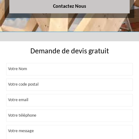
Contactez Nous
Demande de devis gratuit