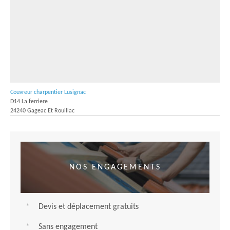
Couvreur charpentier Lusignac
D14 La ferriere
24240 Gageac Et Rouillac
NOS ENGAGEMENTS
Devis et déplacement gratuits
Sans engagement