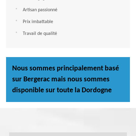
Artisan passionné
Prix imbattable
Travail de qualité
Nous sommes principalement basé
sur Bergerac mais nous sommes
disponible sur toute la Dordogne