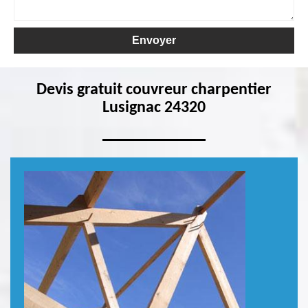
Devis gratuit couvreur charpentier
Lusignac 24320