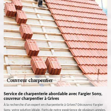
Service de charpenterie abordable avec Fargier Sony,
couvreur charpentier à Grives
À la recherche d'un expert en charpenterie à Grives? Découvrez Fargier
Sony, votre solution idéale. Forts de notre expérience de plusieurs années,