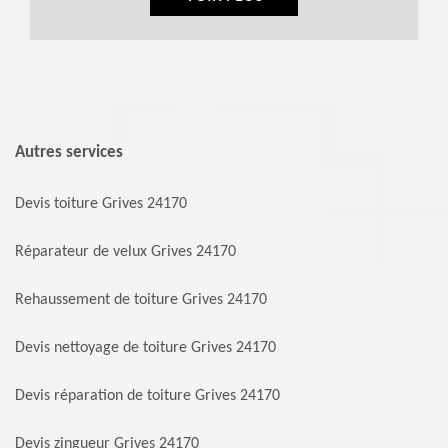
Autres services
Devis toiture Grives 24170
Réparateur de velux Grives 24170
Rehaussement de toiture Grives 24170
Devis nettoyage de toiture Grives 24170
Devis réparation de toiture Grives 24170
Devis zingueur Grives 24170