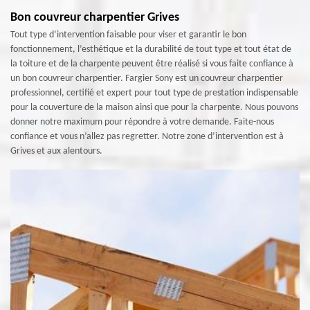
Bon couvreur charpentier Grives
Tout type d’intervention faisable pour viser et garantir le bon
fonctionnement, l’esthétique et la durabilité de tout type et tout état de
la toiture et de la charpente peuvent être réalisé si vous faite confiance à
un bon couvreur charpentier. Fargier Sony est un couvreur charpentier
professionnel, certifié et expert pour tout type de prestation indispensable
pour la couverture de la maison ainsi que pour la charpente. Nous pouvons
donner notre maximum pour répondre à votre demande. Faite-nous
confiance et vous n’allez pas regretter. Notre zone d’intervention est à
Grives et aux alentours.