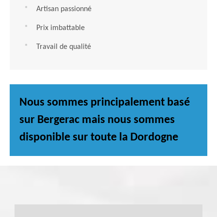
Artisan passionné
Prix imbattable
Travail de qualité
Nous sommes principalement basé
sur Bergerac mais nous sommes
disponible sur toute la Dordogne