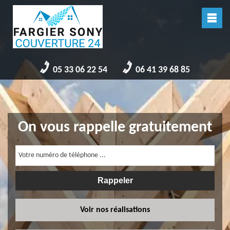
05 33 06 22 54
06 41 39 68 85
On vous rappelle gratuitement
Voir nos réalisations