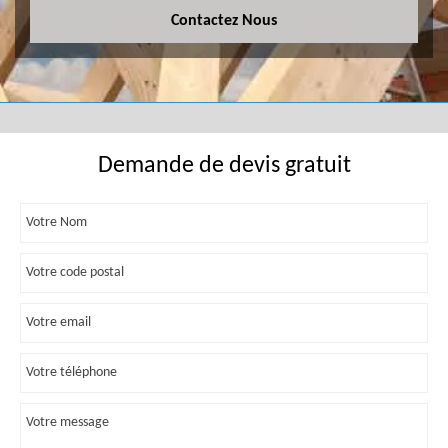
Contactez Nous
Demande de devis gratuit