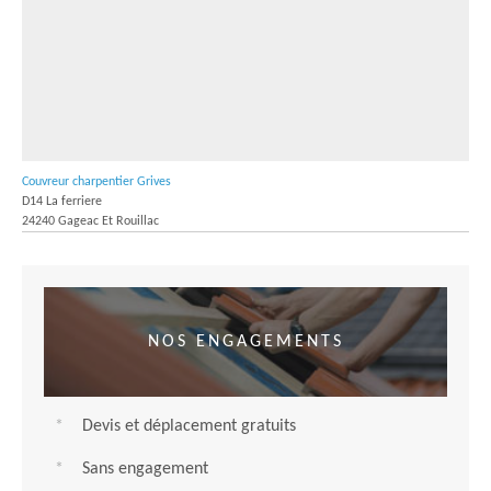
Couvreur charpentier Grives
D14 La ferriere
24240 Gageac Et Rouillac
NOS ENGAGEMENTS
Devis et déplacement gratuits
Sans engagement