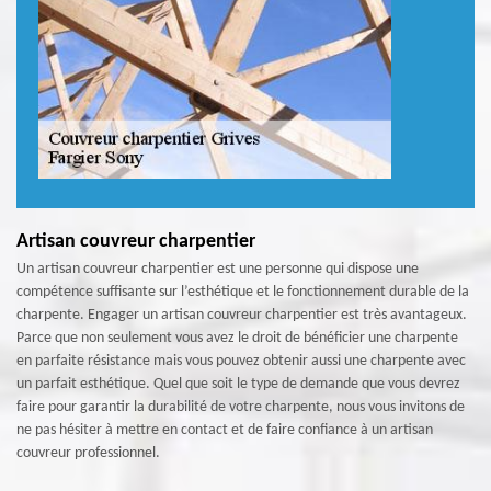
Artisan couvreur charpentier
Un artisan couvreur charpentier est une personne qui dispose une
compétence suffisante sur l’esthétique et le fonctionnement durable de la
charpente. Engager un artisan couvreur charpentier est très avantageux.
Parce que non seulement vous avez le droit de bénéficier une charpente
en parfaite résistance mais vous pouvez obtenir aussi une charpente avec
un parfait esthétique. Quel que soit le type de demande que vous devrez
faire pour garantir la durabilité de votre charpente, nous vous invitons de
ne pas hésiter à mettre en contact et de faire confiance à un artisan
couvreur professionnel.