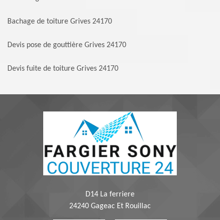
Bachage de toiture Grives 24170
Devis pose de gouttière Grives 24170
Devis fuite de toiture Grives 24170
D14 La ferriere
24240 Gageac Et Rouillac