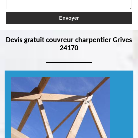
Devis gratuit couvreur charpentier Grives
24170