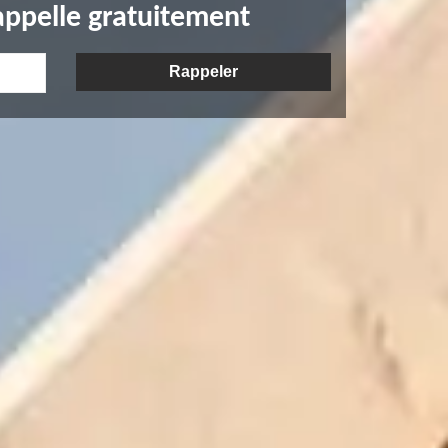
appelle gratuitement