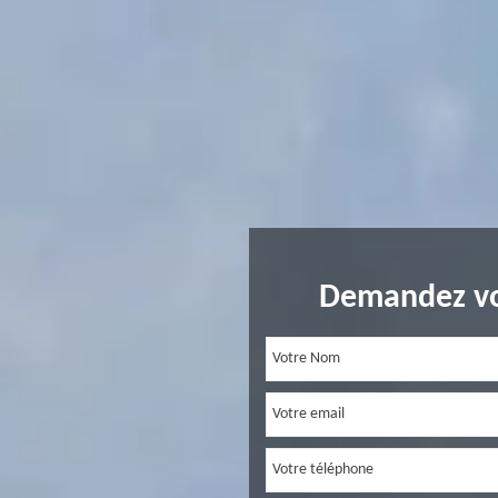
Demandez vo