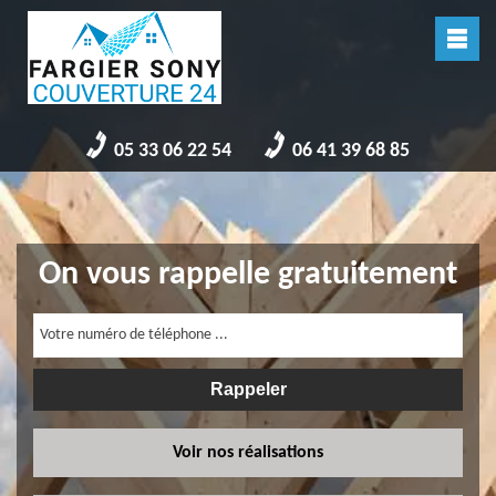
05 33 06 22 54
06 41 39 68 85
On vous rappelle gratuitement
Voir nos réalisations