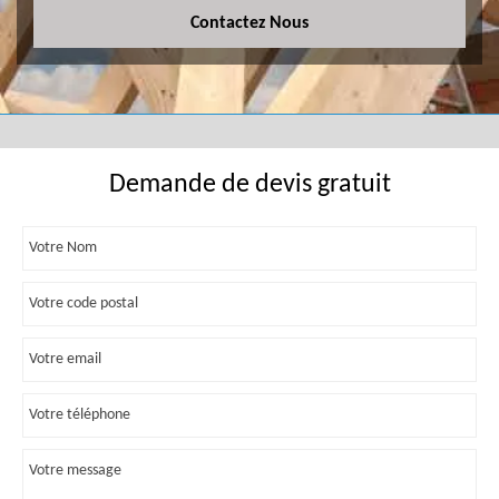
Contactez Nous
Demande de devis gratuit