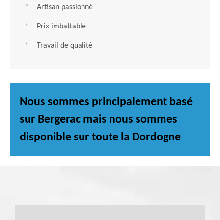
Artisan passionné
Prix imbattable
Travail de qualité
Nous sommes principalement basé
sur Bergerac mais nous sommes
disponible sur toute la Dordogne