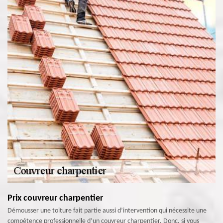
Prix couvreur charpentier
Démousser une toiture fait partie aussi d’intervention qui nécessite une
compétence professionnelle d’un couvreur charpentier. Donc, si vous