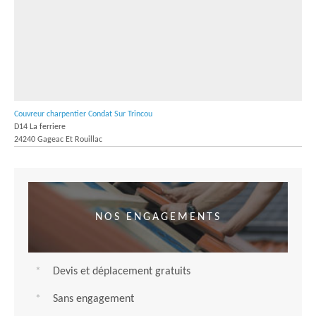
Couvreur charpentier Condat Sur Trincou
D14 La ferriere
24240 Gageac Et Rouillac
NOS ENGAGEMENTS
Devis et déplacement gratuits
Sans engagement