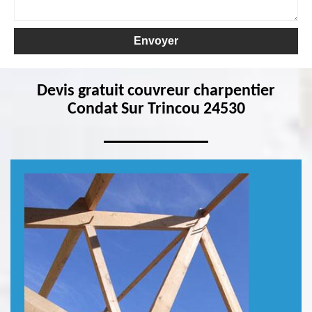
Devis gratuit couvreur charpentier
Condat Sur Trincou 24530