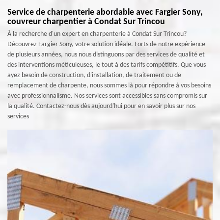
Service de charpenterie abordable avec Fargier Sony,
couvreur charpentier à Condat Sur Trincou
À la recherche d'un expert en charpenterie à Condat Sur Trincou?
Découvrez Fargier Sony, votre solution idéale. Forts de notre expérience
de plusieurs années, nous nous distinguons par des services de qualité et
des interventions méticuleuses, le tout à des tarifs compétitifs. Que vous
ayez besoin de construction, d'installation, de traitement ou de
remplacement de charpente, nous sommes là pour répondre à vos besoins
avec professionnalisme. Nos services sont accessibles sans compromis sur
la qualité. Contactez-nous dès aujourd'hui pour en savoir plus sur nos
services