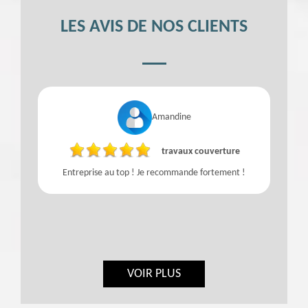
LES AVIS DE NOS CLIENTS
Amandine
travaux couverture
Entreprise au top ! Je recommande fortement !
VOIR PLUS