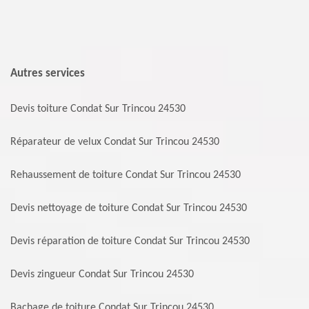
Autres services
Devis toiture Condat Sur Trincou 24530
Réparateur de velux Condat Sur Trincou 24530
Rehaussement de toiture Condat Sur Trincou 24530
Devis nettoyage de toiture Condat Sur Trincou 24530
Devis réparation de toiture Condat Sur Trincou 24530
Devis zingueur Condat Sur Trincou 24530
Bachage de toiture Condat Sur Trincou 24530