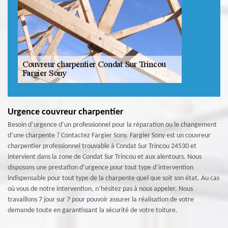
Urgence couvreur charpentier
Besoin d’urgence d’un professionnel pour la réparation ou le changement
d’une charpente ? Contactez Fargier Sony. Fargier Sony est un couvreur
charpentier professionnel trouvable à Condat Sur Trincou 24530 et
intervient dans la zone de Condat Sur Trincou et aux alentours. Nous
disposons une prestation d’urgence pour tout type d’intervention
indispensable pour tout type de la charpente quel que soit son état. Au cas
où vous de notre intervention, n’hésitez pas à nous appeler. Nous
travaillons 7 jour sur 7 pour pouvoir assurer la réalisation de votre
demande toute en garantissant la sécurité de votre toiture.