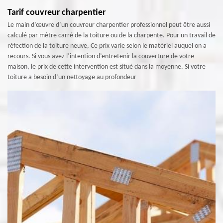
Tarif couvreur charpentier
Le main d’œuvre d’un couvreur charpentier professionnel peut être aussi
calculé par mètre carré de la toiture ou de la charpente. Pour un travail de
réfection de la toiture neuve, Ce prix varie selon le matériel auquel on a
recours. Si vous avez l’intention d’entretenir la couverture de votre
maison, le prix de cette intervention est situé dans la moyenne. Si votre
toiture a besoin d’un nettoyage au profondeur