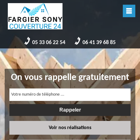
05 33 06 22 54
06 41 39 68 85
On vous rappelle gratuitement
Voir nos réalisations