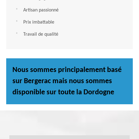
Artisan passionné
Prix imbattable
Travail de qualité
Nous sommes principalement basé
sur Bergerac mais nous sommes
disponible sur toute la Dordogne