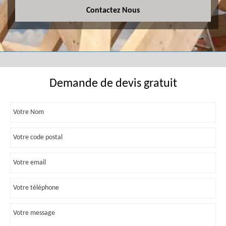
Contactez Nous
Demande de devis gratuit