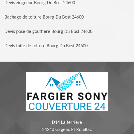
Devis zingueur Bourg Du Bost 24600
Bachage de toiture Bourg Du Bost 24600
Devis pose de gouttière Bourg Du Bost 24600
Devis fuite de toiture Bourg Du Bost 24600
D14 La ferriere
24240 Gageac Et Rouillac