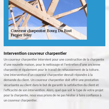
Intervention couvreur charpentier
Un couvreur charpentier intervient pour une construction de la charpente
d’une nouvelle maison, pour le nettoyage et l’entretien d’une ancienne
charpente et également pour le travail de rehaussement de la toiture.
Une intervention d’un couvreur charpentier devrait répondre à la
demande du client. Un couvreur charpentier doit offrir une prestation
sécurisante au client dans le but de garantir la satisfaction du client et
l’efficacité de son intervention. Alors, quel que soit le type de votre projet
pour la charpente, nous vous prions de ne pas hésiter à faire confiance à
un couvreur charpentier.