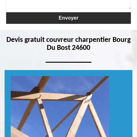
Devis gratuit couvreur charpentier Bourg
Du Bost 24600