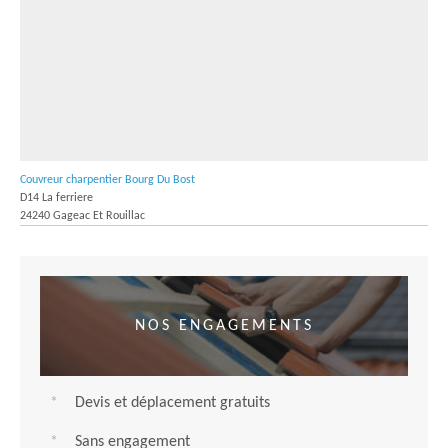
Couvreur charpentier Bourg Du Bost
D14 La ferriere
24240 Gageac Et Rouillac
NOS ENGAGEMENTS
Devis et déplacement gratuits
Sans engagement