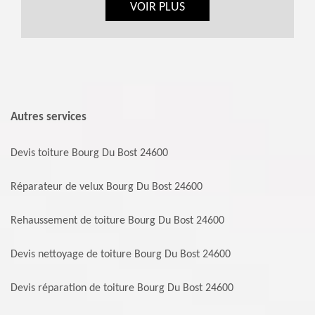
VOIR PLUS
Autres services
Devis toiture Bourg Du Bost 24600
Réparateur de velux Bourg Du Bost 24600
Rehaussement de toiture Bourg Du Bost 24600
Devis nettoyage de toiture Bourg Du Bost 24600
Devis réparation de toiture Bourg Du Bost 24600