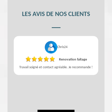
LES AVIS DE NOS CLIENTS
Chris24
Renovation faîtage
Travail soigné et contact agréable. Je recommande !