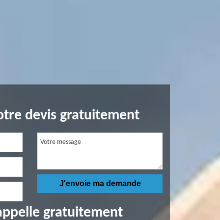
tre devis gratuitement
appelle gratuitement